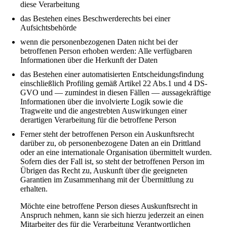
diese Verarbeitung
das Bestehen eines Beschwerderechts bei einer
Aufsichtsbehörde
wenn die personenbezogenen Daten nicht bei der
betroffenen Person erhoben werden: Alle verfügbaren
Informationen über die Herkunft der Daten
das Bestehen einer automatisierten Entscheidungsfindung
einschließlich Profiling gemäß Artikel 22 Abs.1 und 4 DS-
GVO und — zumindest in diesen Fällen — aussagekräftige
Informationen über die involvierte Logik sowie die
Tragweite und die angestrebten Auswirkungen einer
derartigen Verarbeitung für die betroffene Person
Ferner steht der betroffenen Person ein Auskunftsrecht
darüber zu, ob personenbezogene Daten an ein Drittland
oder an eine internationale Organisation übermittelt wurden.
Sofern dies der Fall ist, so steht der betroffenen Person im
Übrigen das Recht zu, Auskunft über die geeigneten
Garantien im Zusammenhang mit der Übermittlung zu
erhalten.
Möchte eine betroffene Person dieses Auskunftsrecht in
Anspruch nehmen, kann sie sich hierzu jederzeit an einen
Mitarbeiter des für die Verarbeitung Verantwortlichen