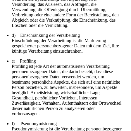
Veränderung, das Auslesen, das Abfragen, die
Verwendung, die Offenlegung durch Übermittlung,
Verbreitung oder eine andere Form der Bereitstellung, den
Abgleich oder die Verknüpfung, die Einschränkung, das
Löschen oder die Vernichtung.
d) Einschränkung der Verarbeitung
Einschränkung der Verarbeitung ist die Markierung
gespeicherter personenbezogener Daten mit dem Ziel, ihre
künftige Verarbeitung einzuschränken.
e) Profiling
Profiling ist jede Art der automatisierten Verarbeitung
personenbezogener Daten, die darin besteht, dass diese
personenbezogenen Daten verwendet werden, um
bestimmte persönliche Aspekte, die sich auf eine natürliche
Person beziehen, zu bewerten, insbesondere, um Aspekte
bezüglich Arbeitsleistung, wirtschaftlicher Lage,
Gesundheit, persönlicher Vorlieben, Interessen,
Zuverlässigkeit, Verhalten, Aufenthaltsort oder Ortswechsel
dieser natürlichen Person zu analysieren oder
vorherzusagen.
f) Pseudonymisierung
Pseudonymisierung ist die Verarbeitung personenbezogener