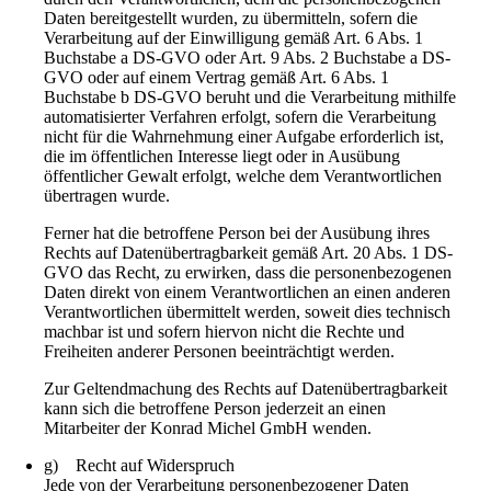
Daten bereitgestellt wurden, zu übermitteln, sofern die
Verarbeitung auf der Einwilligung gemäß Art. 6 Abs. 1
Buchstabe a DS-GVO oder Art. 9 Abs. 2 Buchstabe a DS-
GVO oder auf einem Vertrag gemäß Art. 6 Abs. 1
Buchstabe b DS-GVO beruht und die Verarbeitung mithilfe
automatisierter Verfahren erfolgt, sofern die Verarbeitung
nicht für die Wahrnehmung einer Aufgabe erforderlich ist,
die im öffentlichen Interesse liegt oder in Ausübung
öffentlicher Gewalt erfolgt, welche dem Verantwortlichen
übertragen wurde.
Ferner hat die betroffene Person bei der Ausübung ihres
Rechts auf Datenübertragbarkeit gemäß Art. 20 Abs. 1 DS-
GVO das Recht, zu erwirken, dass die personenbezogenen
Daten direkt von einem Verantwortlichen an einen anderen
Verantwortlichen übermittelt werden, soweit dies technisch
machbar ist und sofern hiervon nicht die Rechte und
Freiheiten anderer Personen beeinträchtigt werden.
Zur Geltendmachung des Rechts auf Datenübertragbarkeit
kann sich die betroffene Person jederzeit an einen
Mitarbeiter der Konrad Michel GmbH wenden.
g) Recht auf Widerspruch
Jede von der Verarbeitung personenbezogener Daten