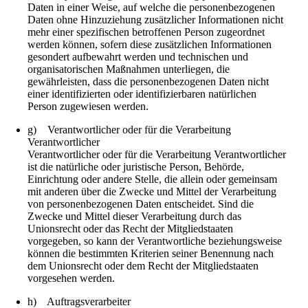
Daten in einer Weise, auf welche die personenbezogenen
Daten ohne Hinzuziehung zusätzlicher Informationen nicht
mehr einer spezifischen betroffenen Person zugeordnet
werden können, sofern diese zusätzlichen Informationen
gesondert aufbewahrt werden und technischen und
organisatorischen Maßnahmen unterliegen, die
gewährleisten, dass die personenbezogenen Daten nicht
einer identifizierten oder identifizierbaren natürlichen
Person zugewiesen werden.
g) Verantwortlicher oder für die Verarbeitung
Verantwortlicher
Verantwortlicher oder für die Verarbeitung Verantwortlicher
ist die natürliche oder juristische Person, Behörde,
Einrichtung oder andere Stelle, die allein oder gemeinsam
mit anderen über die Zwecke und Mittel der Verarbeitung
von personenbezogenen Daten entscheidet. Sind die
Zwecke und Mittel dieser Verarbeitung durch das
Unionsrecht oder das Recht der Mitgliedstaaten
vorgegeben, so kann der Verantwortliche beziehungsweise
können die bestimmten Kriterien seiner Benennung nach
dem Unionsrecht oder dem Recht der Mitgliedstaaten
vorgesehen werden.
h) Auftragsverarbeiter