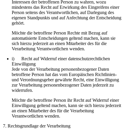
Interessen der betroffenen Person zu wahren, wozu
mindestens das Recht auf Erwirkung des Eingreifens einer
Person seitens des Verantwortlichen, auf Darlegung des
eigenen Standpunkts und auf Anfechtung der Entscheidung
gehört.
Möchte die betroffene Person Rechte mit Bezug auf
automatisierte Entscheidungen geltend machen, kann sie
sich hierzu jederzeit an einen Mitarbeiter des für die
Verarbeitung Verantwortlichen wenden.
i) Recht auf Widerruf einer datenschutzrechtlichen
Einwilligung
Jede von der Verarbeitung personenbezogener Daten
betroffene Person hat das vom Europäischen Richtlinien-
und Verordnungsgeber gewährte Recht, eine Einwilligung
zur Verarbeitung personenbezogener Daten jederzeit zu
widerrufen.
Möchte die betroffene Person ihr Recht auf Widerruf einer
Einwilligung geltend machen, kann sie sich hierzu jederzeit
an einen Mitarbeiter des für die Verarbeitung
Verantwortlichen wenden.
7. Rechtsgrundlage der Verarbeitung