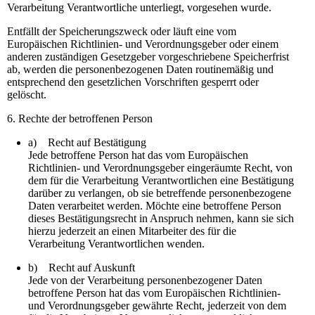
Verarbeitung Verantwortliche unterliegt, vorgesehen wurde.
Entfällt der Speicherungszweck oder läuft eine vom
Europäischen Richtlinien- und Verordnungsgeber oder einem
anderen zuständigen Gesetzgeber vorgeschriebene Speicherfrist
ab, werden die personenbezogenen Daten routinemäßig und
entsprechend den gesetzlichen Vorschriften gesperrt oder
gelöscht.
6. Rechte der betroffenen Person
a) Recht auf Bestätigung
Jede betroffene Person hat das vom Europäischen
Richtlinien- und Verordnungsgeber eingeräumte Recht, von
dem für die Verarbeitung Verantwortlichen eine Bestätigung
darüber zu verlangen, ob sie betreffende personenbezogene
Daten verarbeitet werden. Möchte eine betroffene Person
dieses Bestätigungsrecht in Anspruch nehmen, kann sie sich
hierzu jederzeit an einen Mitarbeiter des für die
Verarbeitung Verantwortlichen wenden.
b) Recht auf Auskunft
Jede von der Verarbeitung personenbezogener Daten
betroffene Person hat das vom Europäischen Richtlinien-
und Verordnungsgeber gewährte Recht, jederzeit von dem