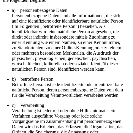
die folgenden Begriffe:
a) personenbezogene Daten
Personenbezogene Daten sind alle Informationen, die sich
auf eine identifizierte oder identifizierbare natürliche Person
(im Folgenden „betroffene Person“) beziehen. Als
identifizierbar wird eine natürliche Person angesehen, die
direkt oder indirekt, insbesondere mittels Zuordnung zu
einer Kennung wie einem Namen, zu einer Kennnummer,
zu Standortdaten, zu einer Online-Kennung oder zu einem
oder mehreren besonderen Merkmalen, die Ausdruck der
physischen, physiologischen, genetischen, psychischen,
wirtschaftlichen, kulturellen oder sozialen Identität dieser
natürlichen Person sind, identifiziert werden kann.
b) betroffene Person
Betroffene Person ist jede identifizierte oder identifizierbare
natürliche Person, deren personenbezogene Daten von dem
für die Verarbeitung Verantwortlichen verarbeitet werden.
c) Verarbeitung
Verarbeitung ist jeder mit oder ohne Hilfe automatisierter
Verfahren ausgeführte Vorgang oder jede solche
Vorgangsreihe im Zusammenhang mit personenbezogenen
Daten wie das Erheben, das Erfassen, die Organisation, das
Ordnen, die Speicherung, die Anpassung oder