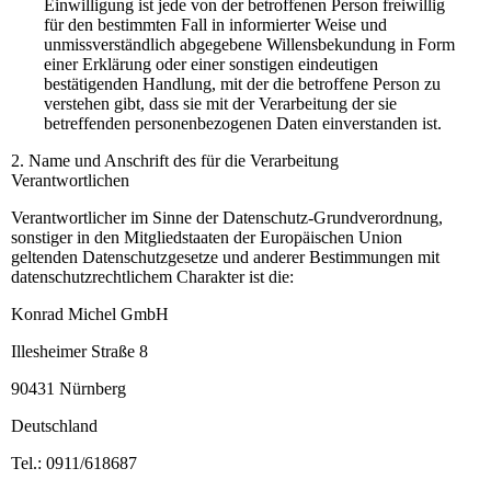
Einwilligung ist jede von der betroffenen Person freiwillig
für den bestimmten Fall in informierter Weise und
unmissverständlich abgegebene Willensbekundung in Form
einer Erklärung oder einer sonstigen eindeutigen
bestätigenden Handlung, mit der die betroffene Person zu
verstehen gibt, dass sie mit der Verarbeitung der sie
betreffenden personenbezogenen Daten einverstanden ist.
2. Name und Anschrift des für die Verarbeitung
Verantwortlichen
Verantwortlicher im Sinne der Datenschutz-Grundverordnung,
sonstiger in den Mitgliedstaaten der Europäischen Union
geltenden Datenschutzgesetze und anderer Bestimmungen mit
datenschutzrechtlichem Charakter ist die:
Konrad Michel GmbH
Illesheimer Straße 8
90431 Nürnberg
Deutschland
Tel.: 0911/618687