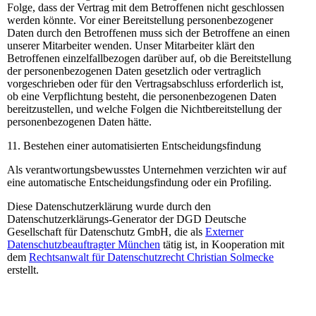
Folge, dass der Vertrag mit dem Betroffenen nicht geschlossen
werden könnte. Vor einer Bereitstellung personenbezogener
Daten durch den Betroffenen muss sich der Betroffene an einen
unserer Mitarbeiter wenden. Unser Mitarbeiter klärt den
Betroffenen einzelfallbezogen darüber auf, ob die Bereitstellung
der personenbezogenen Daten gesetzlich oder vertraglich
vorgeschrieben oder für den Vertragsabschluss erforderlich ist,
ob eine Verpflichtung besteht, die personenbezogenen Daten
bereitzustellen, und welche Folgen die Nichtbereitstellung der
personenbezogenen Daten hätte.
11. Bestehen einer automatisierten Entscheidungsfindung
Als verantwortungsbewusstes Unternehmen verzichten wir auf
eine automatische Entscheidungsfindung oder ein Profiling.
Diese Datenschutzerklärung wurde durch den
Datenschutzerklärungs-Generator der DGD Deutsche
Gesellschaft für Datenschutz GmbH, die als
Externer
Datenschutzbeauftragter München
tätig ist, in Kooperation mit
dem
Rechtsanwalt für Datenschutzrecht Christian Solmecke
erstellt.