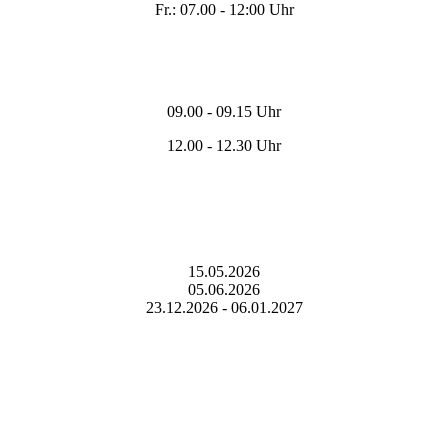
Fr.: 07.00 - 12:00 Uhr
Pausenzeiten:
09.00 - 09.15 Uhr
12.00 - 12.30 Uhr
Betriebsurlaub 2026/2027:
15.05.2026
05.06.2026
23.12.2026 - 06.01.2027