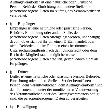
Auftragsverarbeiter ist eine natürliche oder juristische
Person, Behörde, Einrichtung oder andere Stelle, die
personenbezogene Daten im Auftrag des Verantwortlichen
verarbeitet.
i) Empfänger
Empfänger ist eine natürliche oder juristische Person,
Behörde, Einrichtung oder andere Stelle, der
personenbezogene Daten offengelegt werden, unabhängig
davon, ob es sich bei ihr um einen Dritten handelt oder
nicht. Behörden, die im Rahmen eines bestimmten
Untersuchungsauftrags nach dem Unionsrecht oder dem
Recht der Mitgliedstaaten möglicherweise
personenbezogene Daten erhalten, gelten jedoch nicht als
Empfänger.
j) Dritter
Dritter ist eine natürliche oder juristische Person, Behörde,
Einrichtung oder andere Stelle außer der betroffenen
Person, dem Verantwortlichen, dem Auftragsverarbeiter und
den Personen, die unter der unmittelbaren Verantwortung
des Verantwortlichen oder des Auftragsverarbeiters befugt
sind, die personenbezogenen Daten zu verarbeiten.
k) Einwilligung