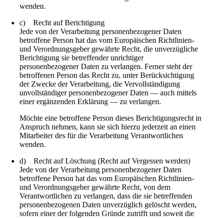
wenden.
c) Recht auf Berichtigung
Jede von der Verarbeitung personenbezogener Daten
betroffene Person hat das vom Europäischen Richtlinien-
und Verordnungsgeber gewährte Recht, die unverzügliche
Berichtigung sie betreffender unrichtiger
personenbezogener Daten zu verlangen. Ferner steht der
betroffenen Person das Recht zu, unter Berücksichtigung
der Zwecke der Verarbeitung, die Vervollständigung
unvollständiger personenbezogener Daten — auch mittels
einer ergänzenden Erklärung — zu verlangen.
Möchte eine betroffene Person dieses Berichtigungsrecht in
Anspruch nehmen, kann sie sich hierzu jederzeit an einen
Mitarbeiter des für die Verarbeitung Verantwortlichen
wenden.
d) Recht auf Löschung (Recht auf Vergessen werden)
Jede von der Verarbeitung personenbezogener Daten
betroffene Person hat das vom Europäischen Richtlinien-
und Verordnungsgeber gewährte Recht, von dem
Verantwortlichen zu verlangen, dass die sie betreffenden
personenbezogenen Daten unverzüglich gelöscht werden,
sofern einer der folgenden Gründe zutrifft und soweit die