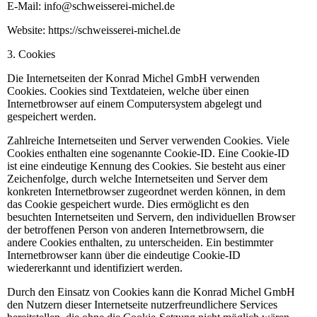
E-Mail: info@schweisserei-michel.de
Website: https://schweisserei-michel.de
3. Cookies
Die Internetseiten der Konrad Michel GmbH verwenden
Cookies. Cookies sind Textdateien, welche über einen
Internetbrowser auf einem Computersystem abgelegt und
gespeichert werden.
Zahlreiche Internetseiten und Server verwenden Cookies. Viele
Cookies enthalten eine sogenannte Cookie-ID. Eine Cookie-ID
ist eine eindeutige Kennung des Cookies. Sie besteht aus einer
Zeichenfolge, durch welche Internetseiten und Server dem
konkreten Internetbrowser zugeordnet werden können, in dem
das Cookie gespeichert wurde. Dies ermöglicht es den
besuchten Internetseiten und Servern, den individuellen Browser
der betroffenen Person von anderen Internetbrowsern, die
andere Cookies enthalten, zu unterscheiden. Ein bestimmter
Internetbrowser kann über die eindeutige Cookie-ID
wiedererkannt und identifiziert werden.
Durch den Einsatz von Cookies kann die Konrad Michel GmbH
den Nutzern dieser Internetseite nutzerfreundlichere Services