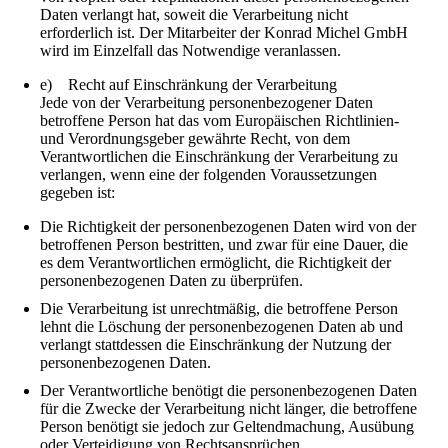
Daten verlangt hat, soweit die Verarbeitung nicht
erforderlich ist. Der Mitarbeiter der Konrad Michel GmbH
wird im Einzelfall das Notwendige veranlassen.
e) Recht auf Einschränkung der Verarbeitung
Jede von der Verarbeitung personenbezogener Daten
betroffene Person hat das vom Europäischen Richtlinien-
und Verordnungsgeber gewährte Recht, von dem
Verantwortlichen die Einschränkung der Verarbeitung zu
verlangen, wenn eine der folgenden Voraussetzungen
gegeben ist:
Die Richtigkeit der personenbezogenen Daten wird von der
betroffenen Person bestritten, und zwar für eine Dauer, die
es dem Verantwortlichen ermöglicht, die Richtigkeit der
personenbezogenen Daten zu überprüfen.
Die Verarbeitung ist unrechtmäßig, die betroffene Person
lehnt die Löschung der personenbezogenen Daten ab und
verlangt stattdessen die Einschränkung der Nutzung der
personenbezogenen Daten.
Der Verantwortliche benötigt die personenbezogenen Daten
für die Zwecke der Verarbeitung nicht länger, die betroffene
Person benötigt sie jedoch zur Geltendmachung, Ausübung
oder Verteidigung von Rechtsansprüchen.