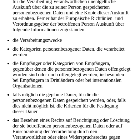
für die Verarbeitung Verantwortlichen unentgeltliche
Auskunft über die zu seiner Person gespeicherten
personenbezogenen Daten und eine Kopie dieser Auskunft
zu erhalten. Ferner hat der Europäische Richtlinien- und
Verordnungsgeber der betroffenen Person Auskunft über
folgende Informationen zugestanden:
die Verarbeitungszwecke
die Kategorien personenbezogener Daten, die verarbeitet
werden
die Empfänger oder Kategorien von Empfängern,
gegenüber denen die personenbezogenen Daten offengelegt
worden sind oder noch offengelegt werden, insbesondere
bei Empfängern in Drittländern oder bei internationalen
Organisationen
falls möglich die geplante Dauer, für die die
personenbezogenen Daten gespeichert werden, oder, falls
dies nicht möglich ist, die Kriterien für die Festlegung
dieser Dauer
das Bestehen eines Rechts auf Berichtigung oder Löschung
der sie betreffenden personenbezogenen Daten oder auf
Einschränkung der Verarbeitung durch den
Verantwortlichen oder eines Widerspruchsrechts gegen