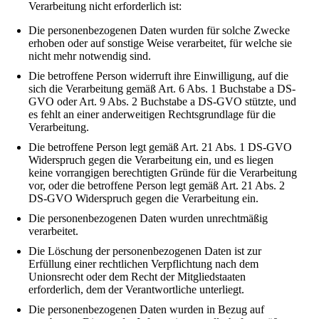
Verarbeitung nicht erforderlich ist:
Die personenbezogenen Daten wurden für solche Zwecke
erhoben oder auf sonstige Weise verarbeitet, für welche sie
nicht mehr notwendig sind.
Die betroffene Person widerruft ihre Einwilligung, auf die
sich die Verarbeitung gemäß Art. 6 Abs. 1 Buchstabe a DS-
GVO oder Art. 9 Abs. 2 Buchstabe a DS-GVO stützte, und
es fehlt an einer anderweitigen Rechtsgrundlage für die
Verarbeitung.
Die betroffene Person legt gemäß Art. 21 Abs. 1 DS-GVO
Widerspruch gegen die Verarbeitung ein, und es liegen
keine vorrangigen berechtigten Gründe für die Verarbeitung
vor, oder die betroffene Person legt gemäß Art. 21 Abs. 2
DS-GVO Widerspruch gegen die Verarbeitung ein.
Die personenbezogenen Daten wurden unrechtmäßig
verarbeitet.
Die Löschung der personenbezogenen Daten ist zur
Erfüllung einer rechtlichen Verpflichtung nach dem
Unionsrecht oder dem Recht der Mitgliedstaaten
erforderlich, dem der Verantwortliche unterliegt.
Die personenbezogenen Daten wurden in Bezug auf