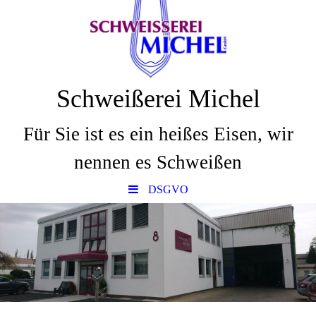
Schweißerei Michel
Für Sie ist es ein heißes Eisen, wir
nennen es Schweißen
DSGVO