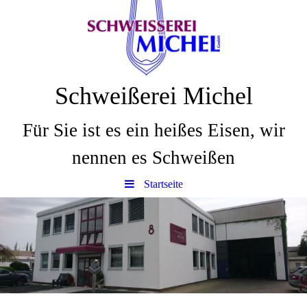
Schweißerei Michel
Für Sie ist es ein heißes Eisen, wir
nennen es Schweißen
Startseite