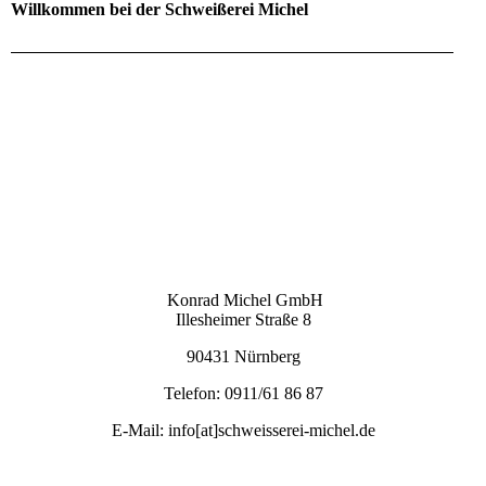
Willkommen bei der Schweißerei Michel
Konrad Michel GmbH
Illesheimer Straße 8
90431 Nürnberg
Telefon: 0911/61 86 87
E-Mail: info[at]schweisserei-michel.de